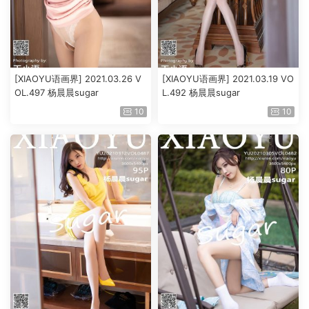
[XIAOYU语画界] 2021.03.26 V
[XIAOYU语画界] 2021.03.19 VO
OL.497 杨晨晨sugar
L.492 杨晨晨sugar
10
10