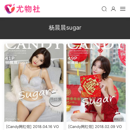
杨晨晨sugar
[Candy网红馆] 2018.04.16 VO
[Candy网红馆] 2018.02.09 VO