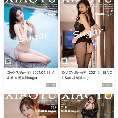
[XIAOYU语画界] 2021.04.23 V
[XIAOYU语画界] 2021.04.15 VO
OL.514 杨晨晨sugar
L.509 杨晨晨sugar
10
10