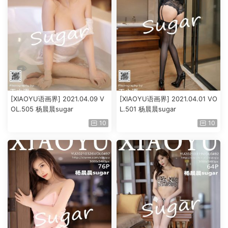
[XIAOYU语画界] 2021.04.09 V
[XIAOYU语画界] 2021.04.01 VO
OL.505 杨晨晨sugar
L.501 杨晨晨sugar
10
10