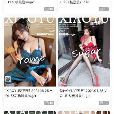
L.059 杨晨晨sugar
L.053 杨晨晨sugar
10
10
[XIAOYU语画界] 2021.06.25 V
[XIAOYU语画界] 2021.04.25 V
OL.557 杨晨晨sugar
OL.515 杨晨晨sugar
10
10