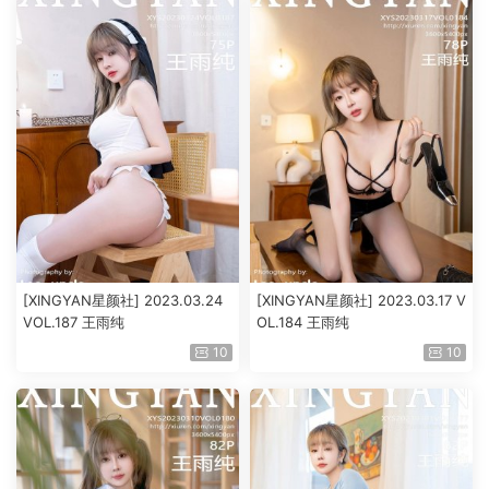
[XINGYAN星颜社] 2023.03.24
[XINGYAN星颜社] 2023.03.17 V
VOL.187 王雨纯
OL.184 王雨纯
10
10