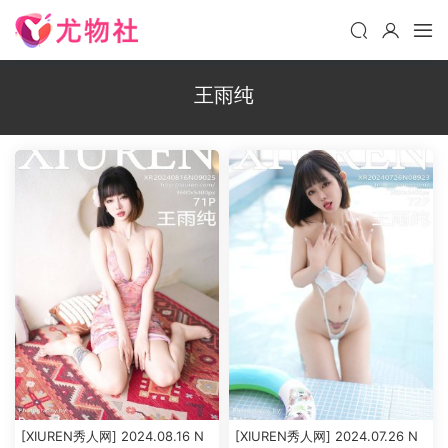
王雨纯
[XIUREN秀人网] 2024.08.16 N
[XIUREN秀人网] 2024.07.26 N