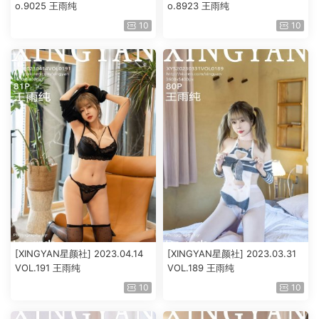
o.9025 王雨纯
o.8923 王雨纯
10
10
[XINGYAN星颜社] 2023.04.14
[XINGYAN星颜社] 2023.03.31
VOL.191 王雨纯
VOL.189 王雨纯
10
10