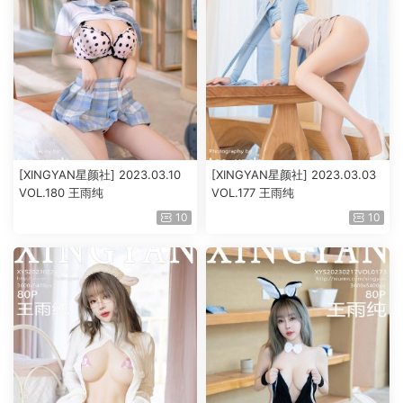
[XINGYAN星颜社] 2023.03.10
[XINGYAN星颜社] 2023.03.03
VOL.180 王雨纯
VOL.177 王雨纯
10
10