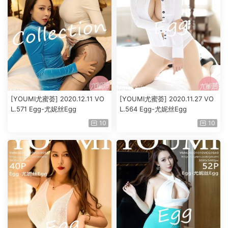
[YOUMI尤蜜荟] 2020.12.11 VO
[YOUMI尤蜜荟] 2020.11.27 VO
L.571 Egg-尤妮丝Egg
L.564 Egg-尤妮丝Egg
10
10