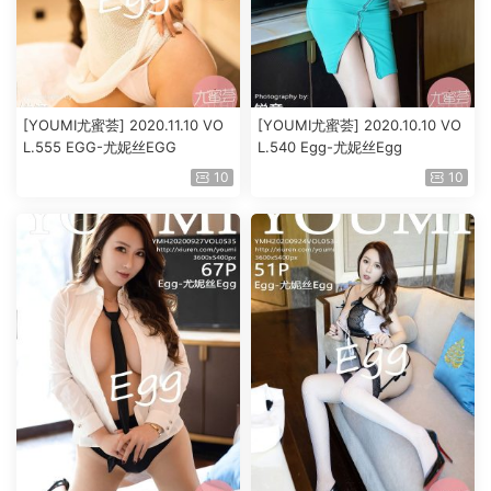
[YOUMI尤蜜荟] 2020.11.10 VO
[YOUMI尤蜜荟] 2020.10.10 VO
L.555 EGG-尤妮丝EGG
L.540 Egg-尤妮丝Egg
10
10