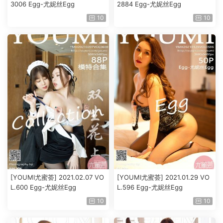
3006 Egg-尤妮丝Egg
2884 Egg-尤妮丝Egg
10
10
[YOUMI尤蜜荟] 2021.02.07 VO
[YOUMI尤蜜荟] 2021.01.29 VO
L.600 Egg-尤妮丝Egg
L.596 Egg-尤妮丝Egg
10
10