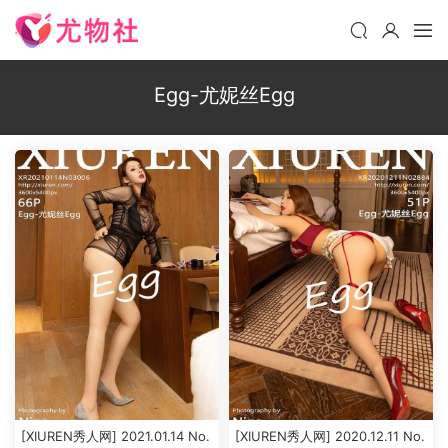
Egg-尤妮丝Egg
[XIUREN秀人网] 2021.01.14 No.
[XIUREN秀人网] 2020.12.11 No.