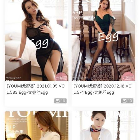
[YOUMI尤蜜荟] 2021.01.05 VO
[YOUMI尤蜜荟] 2020.12.18 VO
L.583 Egg-尤妮丝Egg
L.574 Egg-尤妮丝Egg
10
10