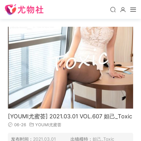
[YOUMI尤蜜荟] 2021.03.01 VOL.607 妲己_Toxic
06-26
YOUMI尤蜜荟
发布时间：
2021.03.01
出镜模特：
妲己_Toxic