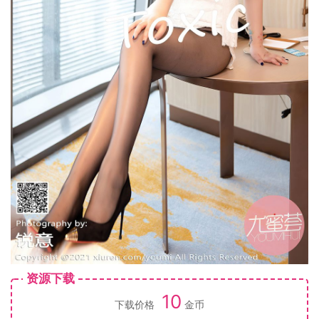
资源下载
10
下载价格
金币