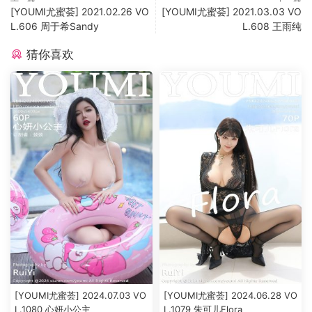
[YOUMI尤蜜荟] 2021.02.26 VO
[YOUMI尤蜜荟] 2021.03.03 VO
L.606 周于希Sandy
L.608 王雨纯
猜你喜欢
[YOUMI尤蜜荟] 2024.07.03 VO
[YOUMI尤蜜荟] 2024.06.28 VO
L.1080 心妍小公主
L.1079 朱可儿Flora