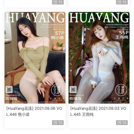
10
10
[HuaYang花漾] 2021.09.06 VO
[HuaYang花漾] 2021.09.03 VO
L.446 熊小诺
L.445 王雨纯
10
10