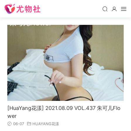
[HuaYang花漾] 2021.08.09 VOL.437 朱可儿Flo
wer
06-07
HUAYANG花漾