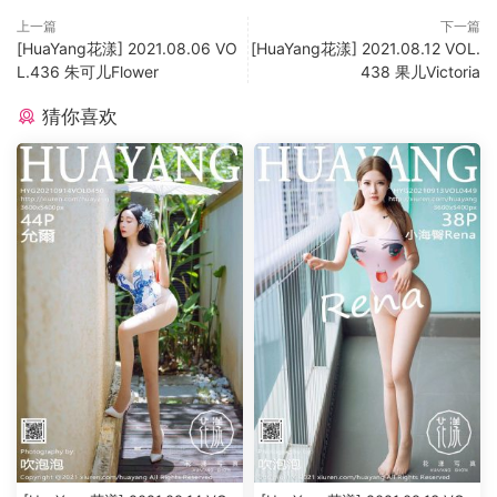
上一篇
下一篇
[HuaYang花漾] 2021.08.06 VO
[HuaYang花漾] 2021.08.12 VOL.
L.436 朱可儿Flower
438 果儿Victoria
猜你喜欢