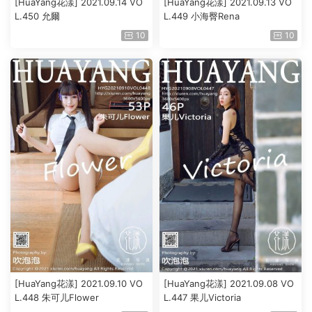
[HuaYang花漾] 2021.09.14 VO
[HuaYang花漾] 2021.09.13 VO
L.450 允爾
L.449 小海臀Rena
10
10
[HuaYang花漾] 2021.09.10 VO
[HuaYang花漾] 2021.09.08 VO
L.448 朱可儿Flower
L.447 果儿Victoria